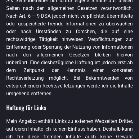
Als Seitenbetreiber bin ichfür eigene Inhalte auf diesen
Seiten nach den allgemeinen Gesetzen verantwortlich.
Nach Art. 6 – 9 DSA jedoch nicht verpflichtet, übermittelte
oder gespeicherte fremde Informationen zu überwachen
oder nach Umständen zu forschen, die auf eine
rechtswidrige Tätigkeit hinweisen. Verpflichtungen zur
Entfernung oder Sperrung der Nutzung von Informationen
nach den allgemeinen Gesetzen bleiben hiervon
unberührt. Eine diesbezügliche Haftung ist jedoch erst ab
dem Zeitpunkt der Kenntnis einer konkreten
Rechtsverletzung möglich. Bei Bekanntwerden von
entsprechenden Rechtsverletzungen werde ich die Inhalte
umgehend entfernen.
Haftung für Links
Mein Angebot enthält Links zu externen Webseiten Dritter,
auf deren Inhalte ich keinen Einfluss haben. Deshalb kann
ich für diese fremden Inhalte auch keine Gewähr