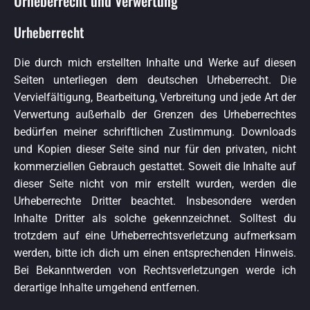
Urheberrecht und Verwertung
Urheberrecht
Die durch mich erstellten Inhalte und Werke auf diesen
Seiten unterliegen dem deutschen Urheberrecht. Die
Vervielfältigung, Bearbeitung, Verbreitung und jede Art der
Verwertung außerhalb der Grenzen des Urheberrechtes
bedürfen meiner schriftlichen Zustimmung. Downloads
und Kopien dieser Seite sind nur für den privaten, nicht
kommerziellen Gebrauch gestattet. Soweit die Inhalte auf
dieser Seite nicht von mir erstellt wurden, werden die
Urheberrechte Dritter beachtet. Insbesondere werden
Inhalte Dritter als solche gekennzeichnet. Solltest du
trotzdem auf eine Urheberrechtsverletzung aufmerksam
werden, bitte ich dich um einen entsprechenden Hinweis.
Bei Bekanntwerden von Rechtsverletzungen werde ich
derartige Inhalte umgehend entfernen.