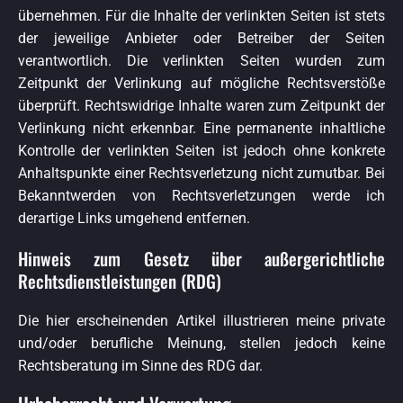
übernehmen. Für die Inhalte der verlinkten Seiten ist stets
der jeweilige Anbieter oder Betreiber der Seiten
verantwortlich. Die verlinkten Seiten wurden zum
Zeitpunkt der Verlinkung auf mögliche Rechtsverstöße
überprüft. Rechtswidrige Inhalte waren zum Zeitpunkt der
Verlinkung nicht erkennbar. Eine permanente inhaltliche
Kontrolle der verlinkten Seiten ist jedoch ohne konkrete
Anhaltspunkte einer Rechtsverletzung nicht zumutbar. Bei
Bekanntwerden von Rechtsverletzungen werde ich
derartige Links umgehend entfernen.
Hinweis zum Gesetz über außergerichtliche
Rechtsdienstleistungen (RDG)
Die hier erscheinenden Artikel illustrieren meine private
und/oder berufliche Meinung, stellen jedoch keine
Rechtsberatung im Sinne des RDG dar.