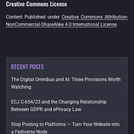
Creative Commons License
Content Published under
Creative Commons Attribution-
NonCommercial-ShareAlike 4.0 International License
.
RECENT POSTS
The Digital Omnibus and AI: Three Provisions Worth
Watching
ECJ C-654/23 and the Changing Relationship
Between GDPR and ePrivacy Law
Stop Posting to Platforms — Turn Your Website into
a Fediverse Node