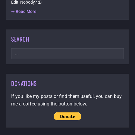
Edit: Nobody? :D
⇢ Read More
SEARCH
Search
DONATIONS
If you like my posts or find them useful, you can buy
me a coffee using the button below.