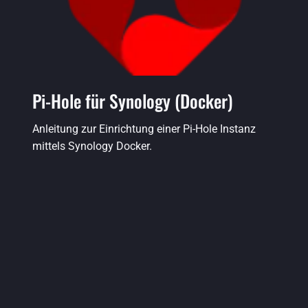
Pi-Hole für Synology (Docker)
Anleitung zur Einrichtung einer Pi-Hole Instanz
mittels Synology Docker.