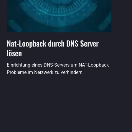
Nat-Loopback durch DNS Server
lösen
Einrichtung eines DNS-Servers um NAT-Loopback
Probleme im Netzwerk zu verhindern.