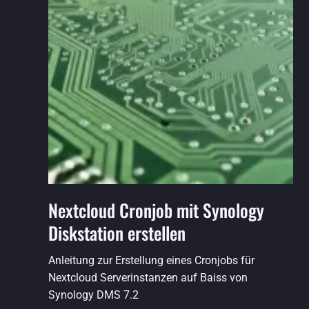
Nextcloud Cronjob mit Synology
Diskstation erstellen
Anleitung zur Erstellung eines Cronjobs für
Nextcloud Serverinstanzen auf Baiss von
Synology DMS 7.2