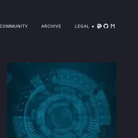
COMMUNITY
ARCHIVE
LEGAL