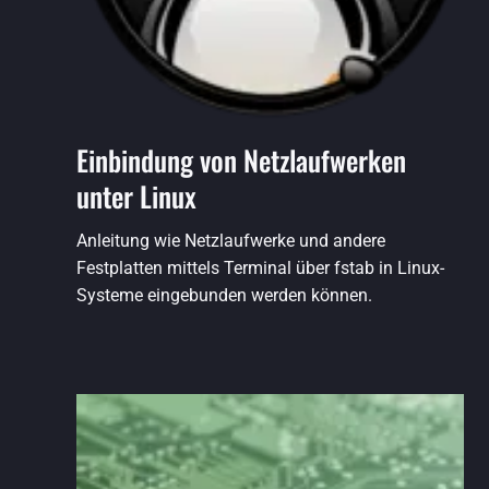
Einbindung von Netzlaufwerken
unter Linux
Anleitung wie Netzlaufwerke und andere
Festplatten mittels Terminal über fstab in Linux-
Systeme eingebunden werden können.