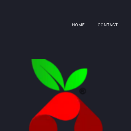
HOME
CONTACT